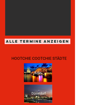
ALLE TERMINE ANZEIGEN
HOOTCHIE COOTCHIE STÄDTE